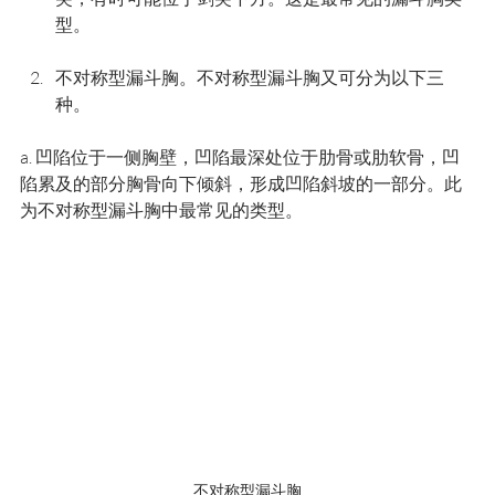
型。
不对称型漏斗胸。不对称型漏斗胸又可分为以下三
种。
a. 凹陷位于一侧胸壁，凹陷最深处位于肋骨或肋软骨，凹
陷累及的部分胸骨向下倾斜，形成凹陷斜坡的一部分。此
为不对称型漏斗胸中最常见的类型。
不对称型漏斗胸