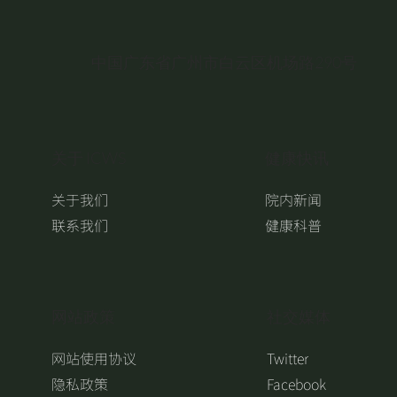
中国广东省广州市白云区机场路290号
关于 ICWS
健康快讯
关于我们
院内新闻
联系我们
健康科普
​网站政策
​社交媒体
网站使用协议
Twitter
隐私政策
Facebook