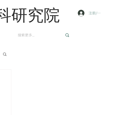
科研究院
注册/登陆
英文