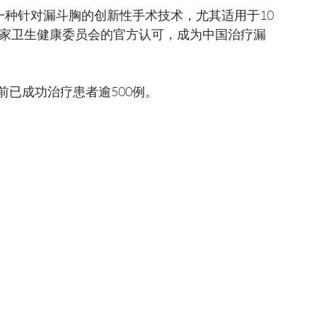
是一种针对漏斗胸的创新性手术技术，尤其适用于10
国家卫生健康委员会的官方认可，成为中国治疗漏
前已成功治疗患者逾500例。