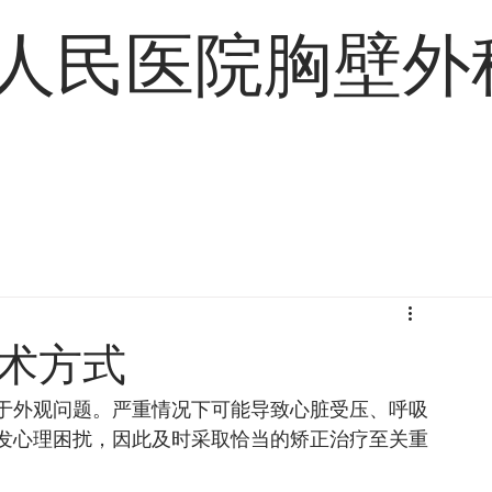
人民医院胸壁外
手术案例
联系我们
术方式
于外观问题。严重情况下可能导致心脏受压、呼吸
发心理困扰，因此及时采取恰当的矫正治疗至关重