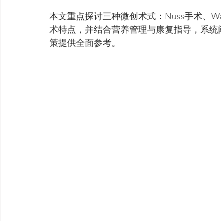
本文重点探讨三种微创术式：Nuss手术、W
术特点，并结合营养管理与康复指导，系统
策提供全面参考。