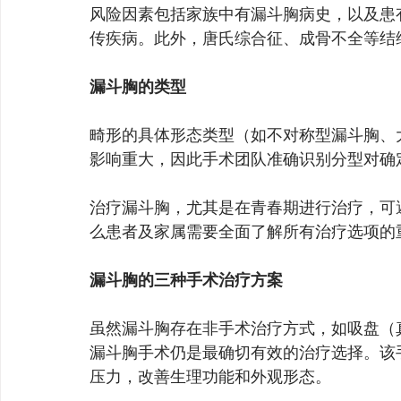
风险因素包括家族中有漏斗胸病史，以及患
传疾病。此外，唐氏综合征、成骨不全等结
漏斗胸的类型
畸形的具体形态类型（如不对称型漏斗胸、
影响重大，因此手术团队准确识别分型对确
治疗漏斗胸，尤其是在青春期进行治疗，可
么患者及家属需要全面了解所有治疗选项的
漏斗胸的三种手术治疗方案
虽然漏斗胸存在非手术治疗方式，如吸盘（
漏斗胸手术仍是最确切有效的治疗选择。该
压力，改善生理功能和外观形态。