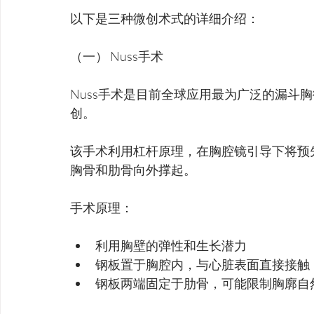
以下是三种微创术式的详细介绍：
（一） Nuss手术
Nuss手术是目前全球应用最为广泛的漏斗胸微创
创。
该手术利用杠杆原理，在胸腔镜引导下将预
胸骨和肋骨向外撑起。
手术原理：
利用胸壁的弹性和生长潜力
钢板置于胸腔内，与心脏表面直接接触
钢板两端固定于肋骨，可能限制胸廓自