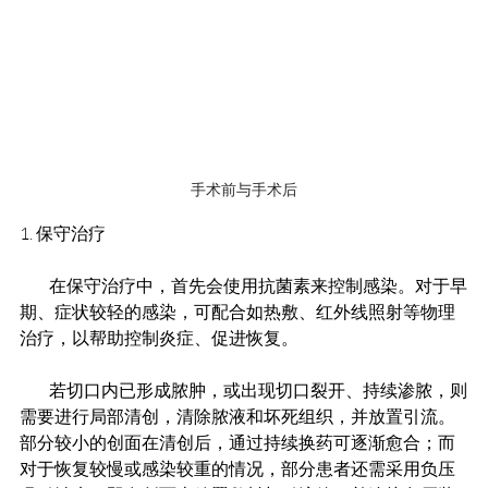
手术前与手术后
1. 保守治疗
         在保守治疗中，首先会使用抗菌素来控制感染。对于早
期、症状较轻的感染，可配合如热敷、红外线照射等物理
治疗，以帮助控制炎症、促进恢复。
         若切口内已形成脓肿，或出现切口裂开、持续渗脓，则
需要进行局部清创，清除脓液和坏死组织，并放置引流。
部分较小的创面在清创后，通过持续换药可逐渐愈合；而
对于恢复较慢或感染较重的情况，部分患者还需采用负压