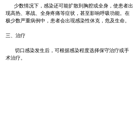
         少数情况下，感染还可能扩散到胸腔或全身，使患者出
现高热、寒战、全身疼痛等症状，甚至影响呼吸功能。在
极少数严重病例中，患者会出现感染性休克，危及生命。
三、治疗
          切口感染发生后，可根据感染程度选择保守治疗或手
术治疗。