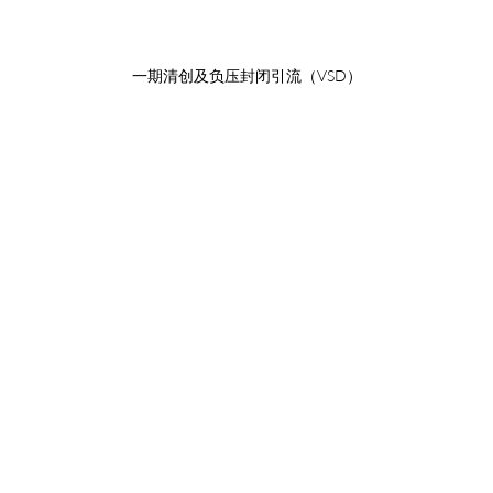
一期清创及负压封闭引流（VSD）