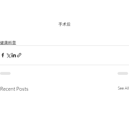
手术后
健康科普
Recent Posts
See All