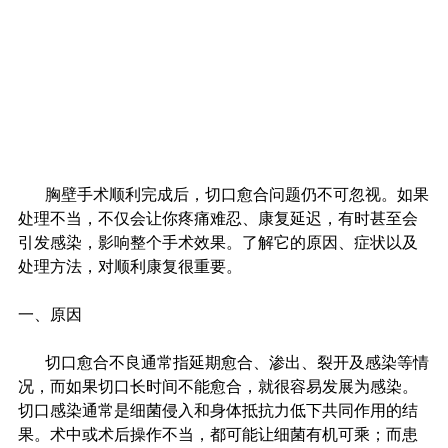
         胸壁手术顺利完成后，切口愈合问题仍不可忽视。如果
处理不当，不仅会让你疼痛难忍、康复延迟，有时甚至会
引发感染，影响整个手术效果。了解它的原因、症状以及
处理方法，对顺利康复很重要。
一、原因
         切口愈合不良通常指延期愈合、渗出、裂开及感染等情
况，而如果切口长时间不能愈合，就很容易发展为感染。
切口感染通常是细菌侵入和身体抵抗力低下共同作用的结
果。术中或术后操作不当，都可能让细菌有机可乘；而患