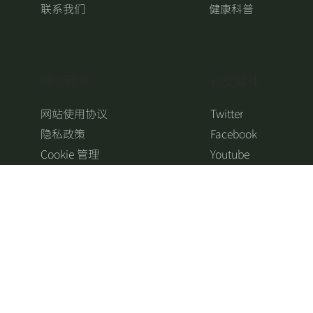
联系我们
健康科普
​网站政策
​社交媒体
网站使用协议
Twitter
隐私政策
Facebook
Cookie 管理
Youtube