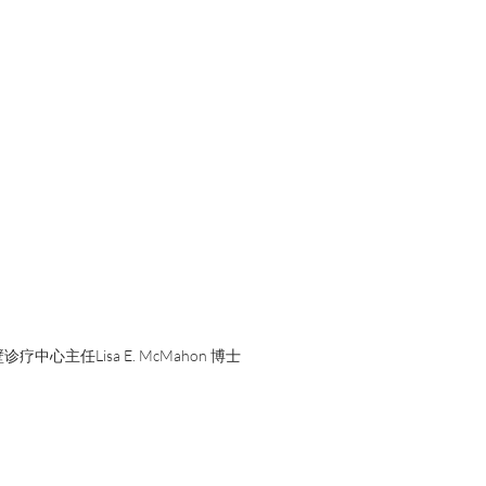
心主任Lisa E. McMahon 博士