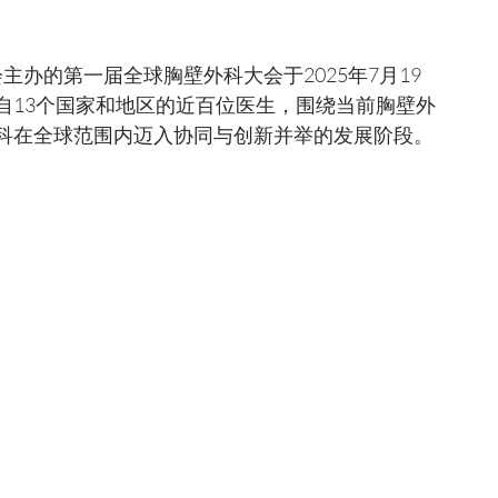
自13个国家和地区的近百位医生，围绕当前胸壁外
科在全球范围内迈入协同与创新并举的发展阶段。