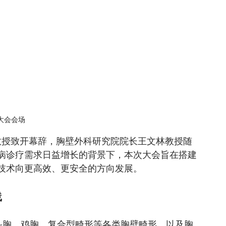
大会会场
病诊疗需求日益增长的背景下，本次大会旨在搭建
技术向更高效、更安全的方向发展。
践