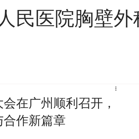
人民医院胸壁外
手术案例
联系我们
大会在广州顺利召开，
与合作新篇章