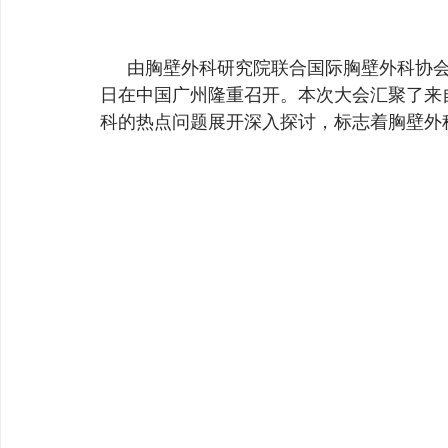
         由胸壁外科研究院联合国际胸壁外科协会主办的第一届全球胸壁外科大会于2025年7月19
日在中国广州隆重召开。本次大会汇聚了来
科的热点问题展开深入探讨，标志着胸壁外