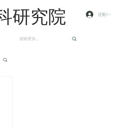
科研究院
注册/登陆
英文