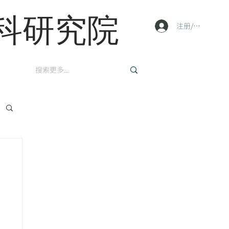
科研究院
注册/登陆
英文