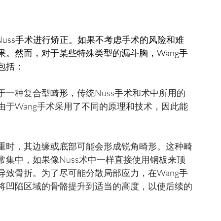
。然而，对于某些特殊类型的漏斗胸，Wang手
包括：
于一种复合型畸形，传统Nuss手术和术中所用的
于Wang手术采用了不同的原理和技术，因此能
重时，其边缘或底部可能会形成锐角畸形。这种畸
集中，如果像Nuss术中一样直接使用钢板来顶
致骨折。为了尽可能分散局部应力，在Wang手
将凹陷区域的骨骼提升到适当的高度，以使后续的