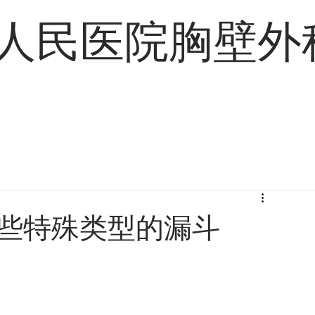
人民医院胸壁外
手术案例
联系我们
哪些特殊类型的漏斗