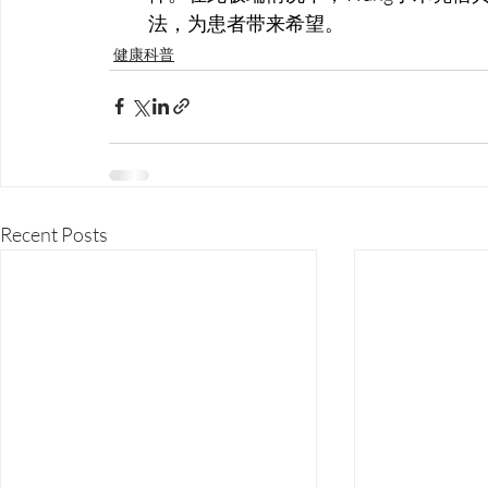
法，为患者带来希望。
健康科普
Recent Posts