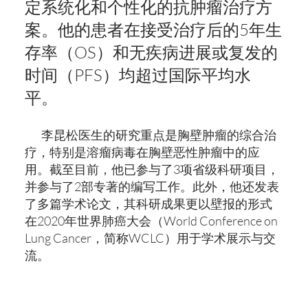
定系统化和个性化的抗肿瘤治疗方
案。他的患者在接受治疗后的5年生
存率（OS）和无疾病进展或复发的
时间（PFS）均超过国际平均水
平。
李昆松医生的研究重点是胸壁肿瘤的综合治
疗，特别是溶瘤病毒在胸壁恶性肿瘤中的应
用。截至目前，他已参与了3项省级科研项目，
并参与了2部专著的编写工作。此外，他还发表
了多篇学术论文，其科研成果更以壁报的形式
在2020年世界肺癌大会（World Conference on
Lung Cancer，简称WCLC）用于学术展示与交
流。