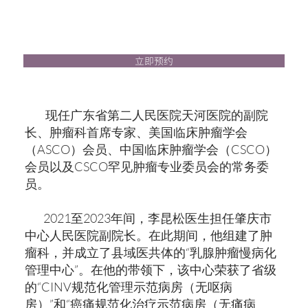
立即预约
现任广东省第二人民医院天河医院的副院
长、肿瘤科首席专家、美国临床肿瘤学会
（ASCO）会员、中国临床肿瘤学会（CSCO）
会员以及CSCO罕见肿瘤专业委员会的常务委
员。
2021至2023年间，李昆松医生担任肇庆市
中心人民医院副院长。在此期间，他组建了肿
瘤科，并成立了县域医共体的“乳腺肿瘤慢病化
管理中心”。在他的带领下，该中心荣获了省级
的“CINV规范化管理示范病房（无呕病
房）”和“癌痛规范化治疗示范病房（无痛病