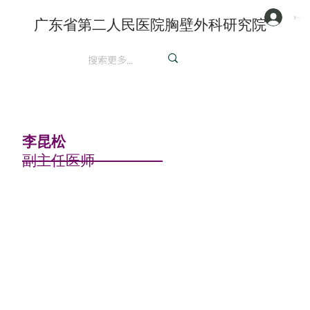
注册/登陆
广东省第二人民医院胸壁外科研究院
英文
李昆松
副主任医师