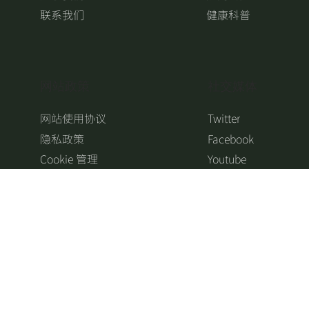
联系我们
健康科普
​网站政策
​社交媒体
网站使用协议
Twitter
隐私政策
Facebook
Cookie 管理
Youtube