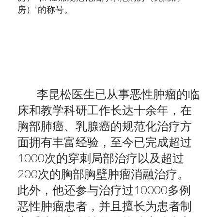
房）”的称号。
李昆松医生已从事恶性肿瘤的临
床和教学科研工作长达十余年，在
胸部肺癌、乳腺癌的规范化治疗方
面拥有丰富经验，至今已完成超过
1000次的穿刺局部治疗以及超过
200次的胸部胸壁肿瘤消融治疗。
此外，他还参与治疗过10000多例
恶性肿瘤患者，并且擅长为患者制