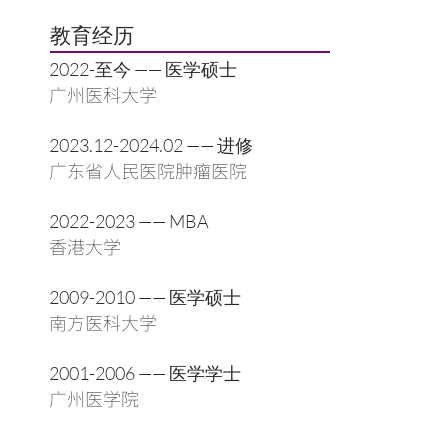
教育经历
2022-至今 —— 医学硕士
广州医科大学
2023.12-2024.02 —— 进修
广东省人民医院肿瘤医院
2022-2023 —— MBA
香港大学
2009-2010 —— 医学硕士
南方医科大学
2001-2006 —— 医学学士
广州医学院