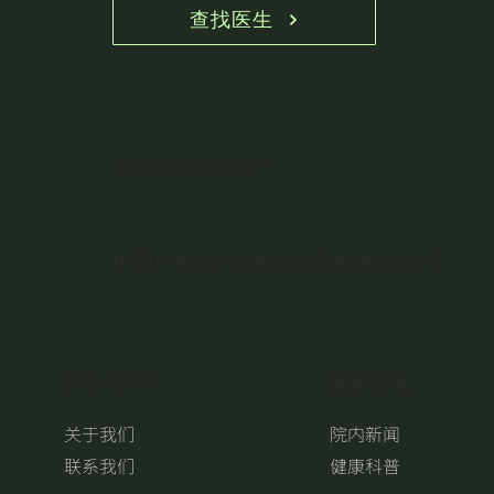
查找医生
info@icwsorg.com
中国广东省广州市白云区机场路290号
关于 ICWS
健康快讯
关于我们
院内新闻
联系我们
健康科普