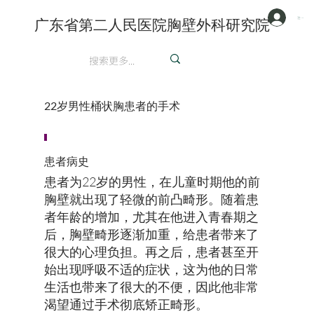
注册/登陆
广东省第二人民医院胸壁外科研究院
英文
22岁男性桶状胸患者的手术
患者病史
患者为22岁的男性，在儿童时期他的前
胸壁就出现了轻微的前凸畸形。随着患
者年龄的增加，尤其在他进入青春期之
后，胸壁畸形逐渐加重，给患者带来了
很大的心理负担。再之后，患者甚至开
始出现呼吸不适的症状，这为他的日常
生活也带来了很大的不便，因此他非常
渴望通过手术彻底矫正畸形。