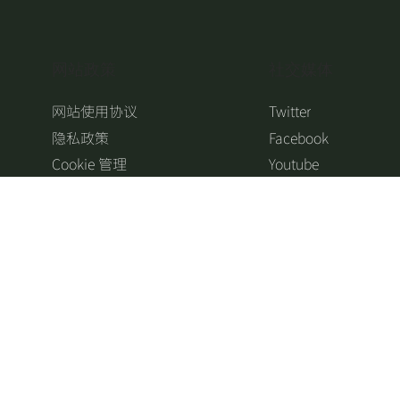
​网站政策
​社交媒体
网站使用协议
Twitter
隐私政策
Facebook
Cookie 管理
Youtube