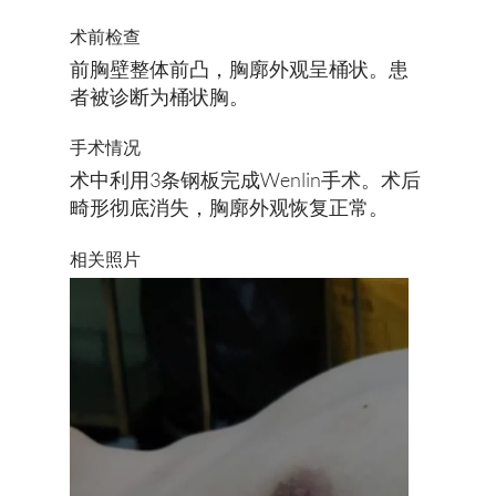
术前检查
前胸壁整体前凸，胸廓外观呈桶状。患
者被诊断为桶状胸。
手术情况
术中利用3条钢板完成Wenlin手术。术后
畸形彻底消失，胸廓外观恢复正常。
​相关照片