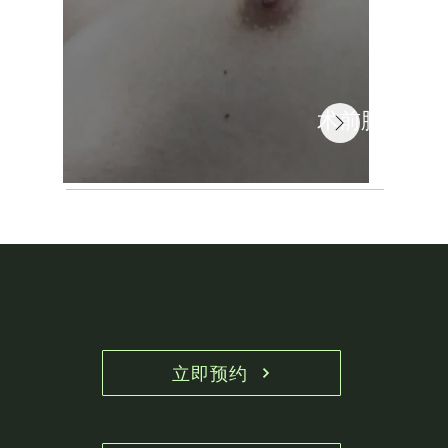
术前胸壁外
立即预约