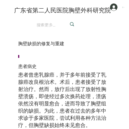
注册/登陆
广东省第二人民医院胸壁外科研究院
英文
胸壁缺损的修复与重建
患者病史
患者曾患乳腺癌，并于多年前接受了乳
腺癌改良根治术。术后，患者接受了放
射治疗。然而，放疗后出现了放射性胸
壁溃疡，即使经过多次换药处理，溃疡
依然没有明显愈合，进而导致了胸壁组
织的缺损。为此，患者在过去的多年中
求诊于多家医院，尝试利用各种方法治
疗，但胸壁缺损始终未见愈合。