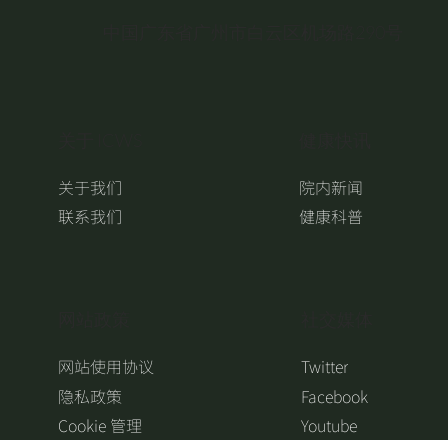
中国广东省广州市白云区机场路290号
关于 ICWS
健康快讯
关于我们
院内新闻
联系我们
健康科普
​网站政策
​社交媒体
网站使用协议
Twitter
隐私政策
Facebook
Cookie 管理
Youtube