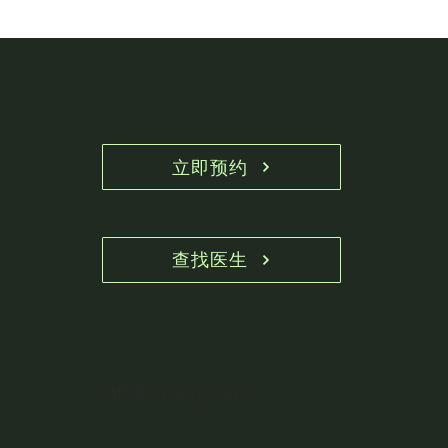
立即预约
查找医生
info@icwsorg.com