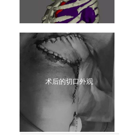
术后的切口外观