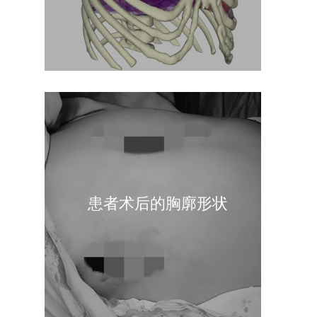
患者术后的胸廓形状