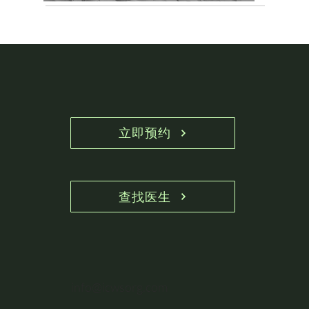
立即预约
查找医生
info@icwsorg.com