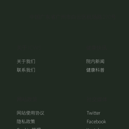
中国广东省广州市白云区机场路290号
关于 ICWS
健康快讯
关于我们
院内新闻
联系我们
健康科普
​网站政策
​社交媒体
网站使用协议
Twitter
隐私政策
Facebook