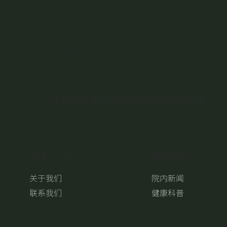
info@icwsorg.com
中国广东省广州市白云区机场路290号
关于 ICWS
健康快讯
关于我们
院内新闻
联系我们
健康科普