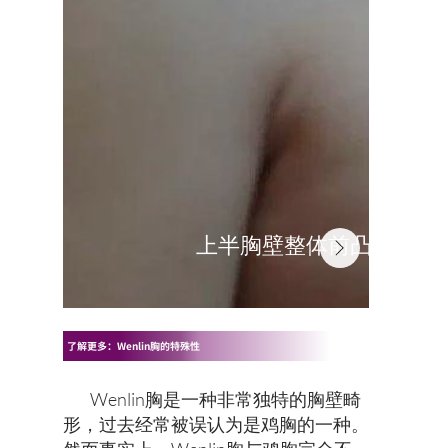
上半胸壁整体前凸，两翼
了解更多：Wenlin胸的特殊性
Wenlin胸是一种非常独特的胸壁畸
形，过去经常被误认为是鸡胸的一种。