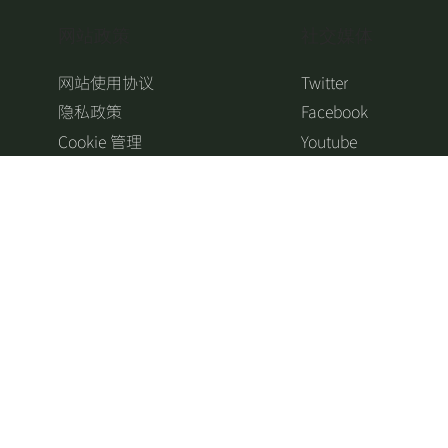
​网站政策
​社交媒体
网站使用协议
Twitter
隐私政策
Facebook
Cookie 管理
Youtube