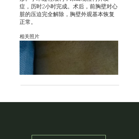
症，历时2小时完成。术后，前胸壁对心
脏的压迫完全解除，胸壁外观基本恢复
正常。
​相关照片