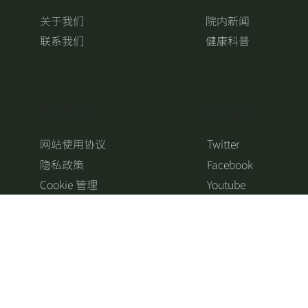
关于我们
院内新闻
联系我们
健康科普
​网站政策
​社交媒体
网站使用协议
Twitter
隐私政策
Facebook
Cookie 管理
Youtube