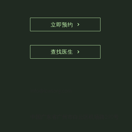
立即预约
查找医生
info@icwsorg.com
中国广东省广州市白云区机场路290号