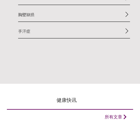
胸壁缺损
手汗症
​健康快讯
所有文章