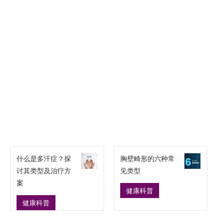
什么是多汗症？探
胸壁畸形的六种常
讨其类型及治疗方
见类型
案
健康科普
健康科普