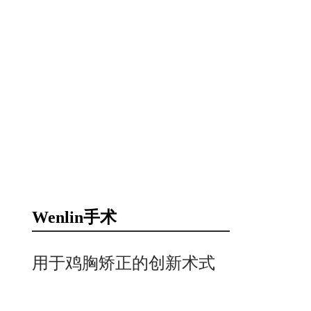
Wenlin手术
用于鸡胸矫正的创新术式