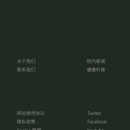
中国广东省广州市白云区机场路290号
关于 ICWS
健康快讯
关于我们
院内新闻
联系我们
健康科普
​网站政策
​社交媒体
网站使用协议
Twitter
隐私政策
Facebook
Cookie 管理
Youtube