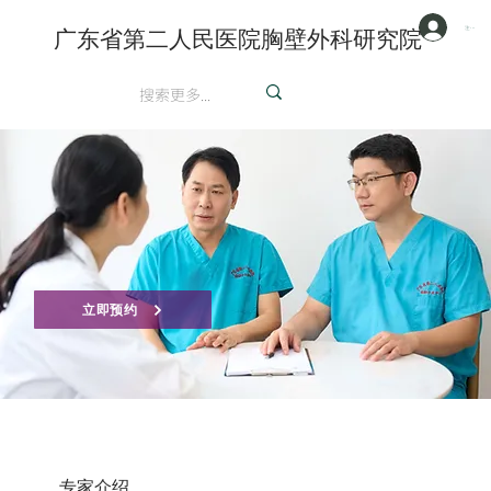
注册/登陆
广东省第二人民医院胸壁外科研究院
英文
立即预约
专家介绍