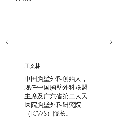
王文林
中国胸壁外科创始人，
现任中国胸壁外科联盟
主席及广东省第二人民
医院胸壁外科研究院
（ICWS）院长。