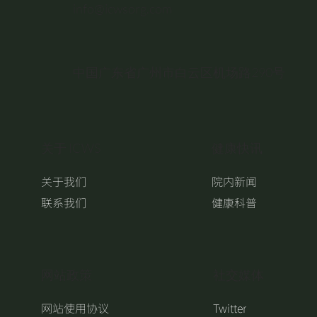
info@icwsorg.com
中国广东省广州市白云区机场路290号
关于 ICWS
健康快讯
关于我们
院内新闻
联系我们
健康科普
​网站政策
​社交媒体
网站使用协议
Twitter