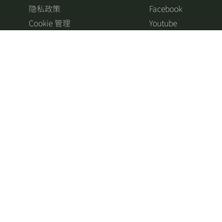
隐私政策
Facebook
Cookie 管理
Youtube