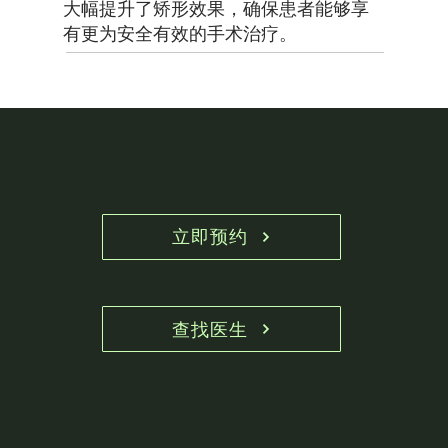
大幅提升了矫形效果，确保患者能够享
有更为安全有效的手术治疗。
立即预约
查找医生